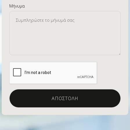
Μήνυμα