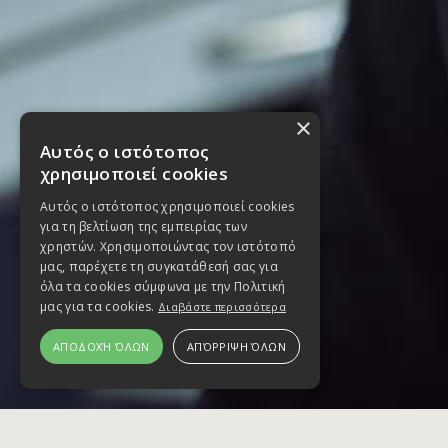
×
Αυτός ο ιστότοπος
χρησιμοποιεί cookies
Αυτός ο ιστότοπος χρησιμοποιεί cookies
για τη βελτίωση της εμπειρίας των
χρηστών. Χρησιμοποιώντας τον ιστότοπό
μας, παρέχετε τη συγκατάθεσή σας για
όλα τα cookies σύμφωνα με την Πολιτική
μας για τα cookies.
Διαβάστε περισσότερα
ΑΠΟΔΟΧΉ ΌΛΩΝ
ΑΠΌΡΡΙΨΗ ΌΛΩΝ