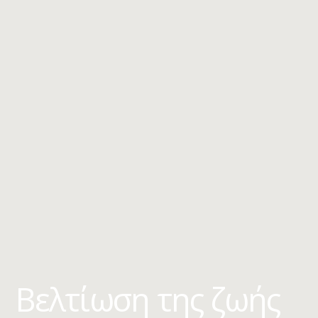
Βελτίωση της ζωής