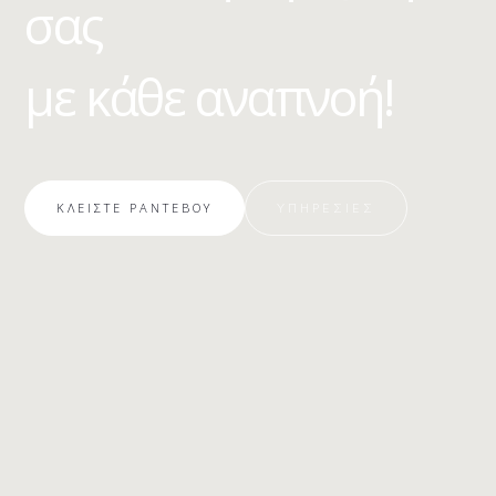
σας
με κάθε αναπνοή!
ΚΛΕΙΣΤΕ ΡΑΝΤΕΒΟΥ
ΥΠΗΡΕΣΙΕΣ